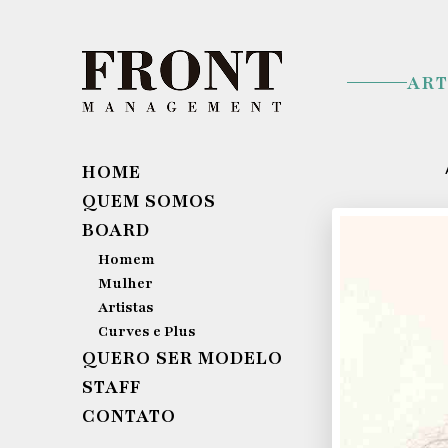
ART
HOME
QUEM SOMOS
BOARD
Homem
Mulher
Artistas
Curves e Plus
QUERO SER MODELO
STAFF
CONTATO