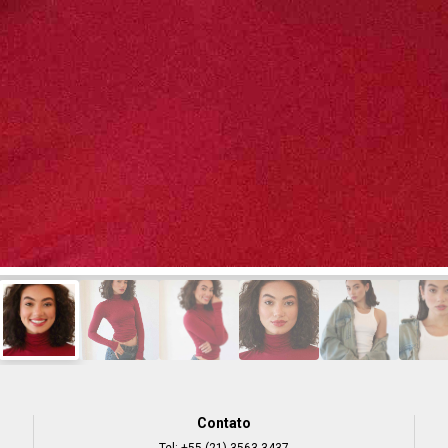
Contato