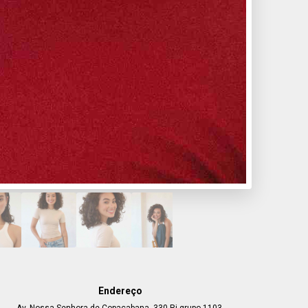
Endereço