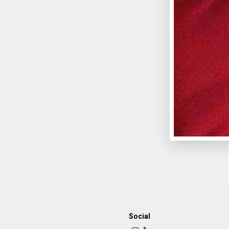
Social