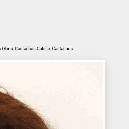
 36 Olhos: Castanhos Cabelo: Castanhos