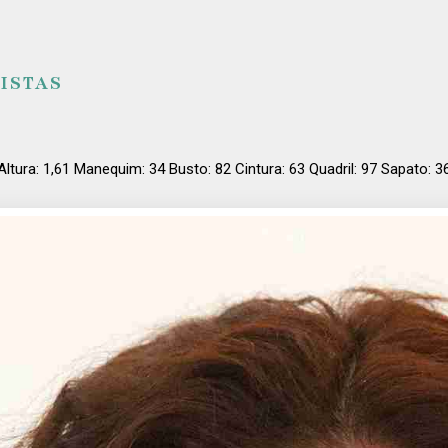
ISTAS
Altura: 1,61 Manequim: 34 Busto: 82 Cintura: 63 Quadril: 97 Sapato: