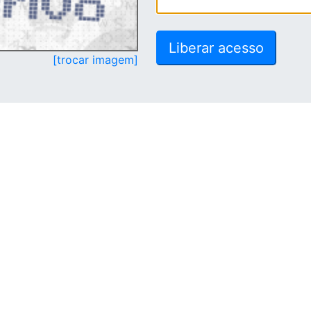
[trocar imagem]