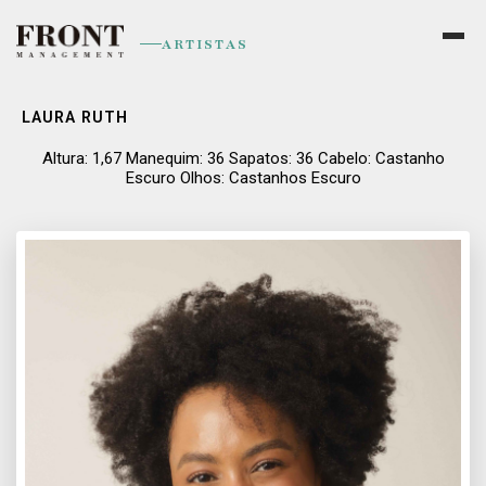
ARTISTAS
LAURA RUTH
Altura: 1,67 Manequim: 36 Sapatos: 36 Cabelo: Castanho
Escuro Olhos: Castanhos Escuro