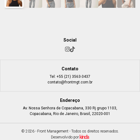
Social
Contato
Tel:
+55 (21) 3563-3437
contato@frontmgt.com.br
Endereço
Av. Nossa Senhora de Copacabana, 330 Rj grupo 1103,
Copacabana, Rio de Janeiro, Brasil, 22020-001
© 2026 - Front Management - Todos os direitos reservados.
Desenvolvido por