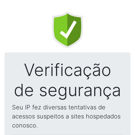
Verificação
de segurança
Seu IP fez diversas tentativas de
acessos suspeitos a sites hospedados
conosco.