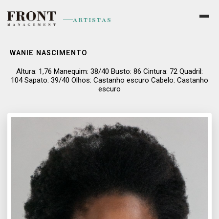
ARTISTAS
WANIE NASCIMENTO
Altura: 1,76 Manequim: 38/40 Busto: 86 Cintura: 72 Quadril:
104 Sapato: 39/40 Olhos: Castanho escuro Cabelo: Castanho
escuro