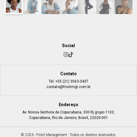
Social
Contato
Tel:
+55 (21) 3563-3437
contato@frontmgt.com.br
Endereço
Av. Nossa Senhora de Copacabana, 330 Rj grupo 1103,
Copacabana, Rio de Janeiro, Brasil, 22020-001
© 2026 - Front Management - Todos os direitos reservados.