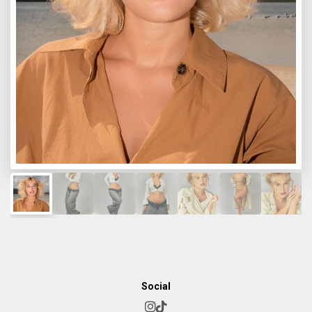
Social