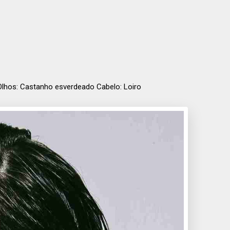
9 Olhos: Castanho esverdeado Cabelo: Loiro