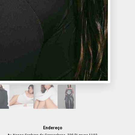
Endereço