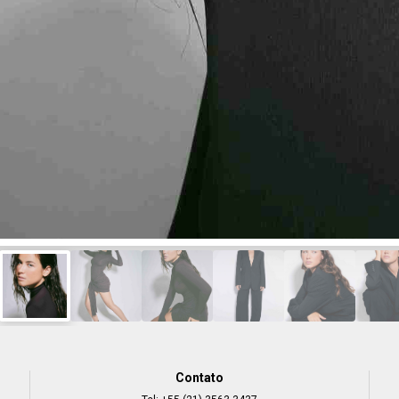
Contato