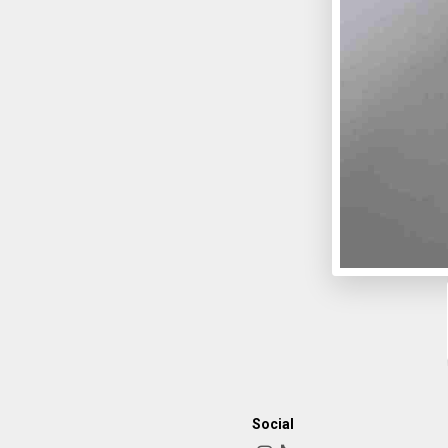
Social