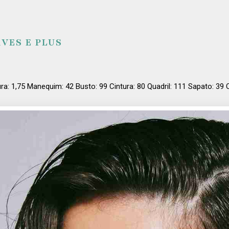
VES E PLUS
ura: 1,75 Manequim: 42 Busto: 99 Cintura: 80 Quadril: 111 Sapato: 3