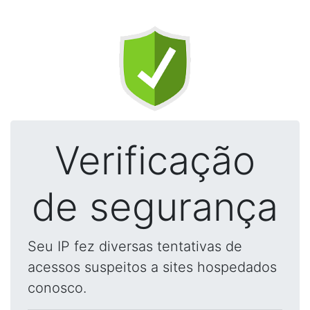
Verificação
de segurança
Seu IP fez diversas tentativas de
acessos suspeitos a sites hospedados
conosco.