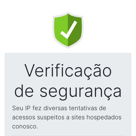
Verificação
de segurança
Seu IP fez diversas tentativas de
acessos suspeitos a sites hospedados
conosco.