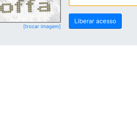
[trocar imagem]