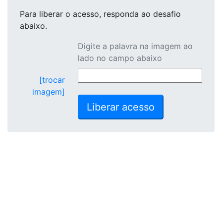
Para liberar o acesso
, responda ao desafio
abaixo.
Digite a palavra na imagem ao
lado no campo abaixo
[trocar
imagem]