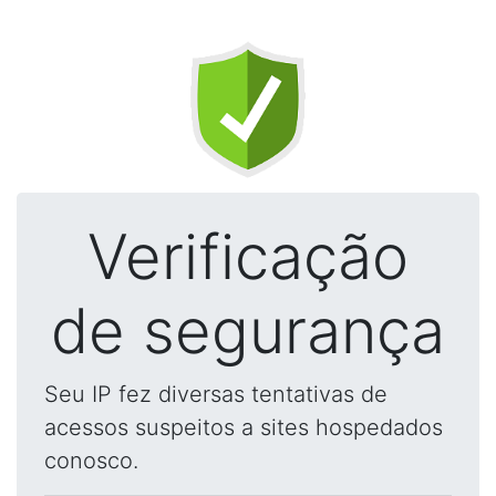
Verificação
de segurança
Seu IP fez diversas tentativas de
acessos suspeitos a sites hospedados
conosco.