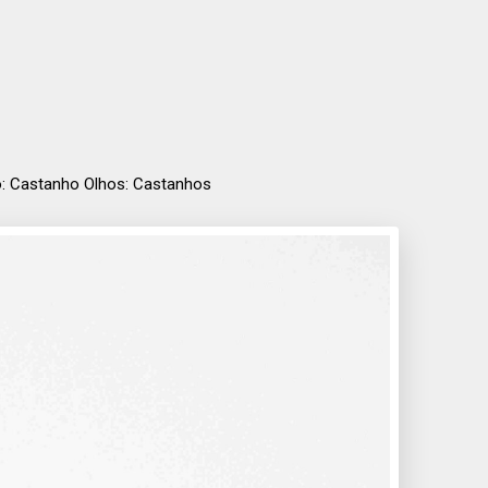
lo: Castanho Olhos: Castanhos