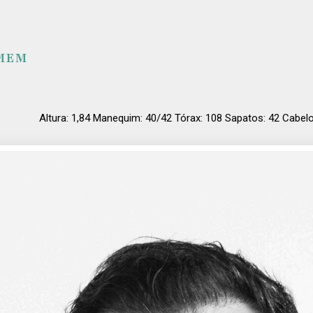
MEM
Altura: 1,84 Manequim: 40/42 Tórax: 108 Sapatos: 42 Cabe