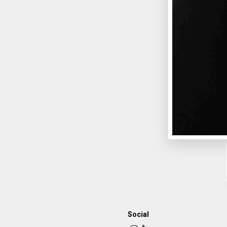
Social