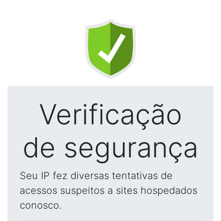
Verificação
de segurança
Seu IP fez diversas tentativas de
acessos suspeitos a sites hospedados
conosco.