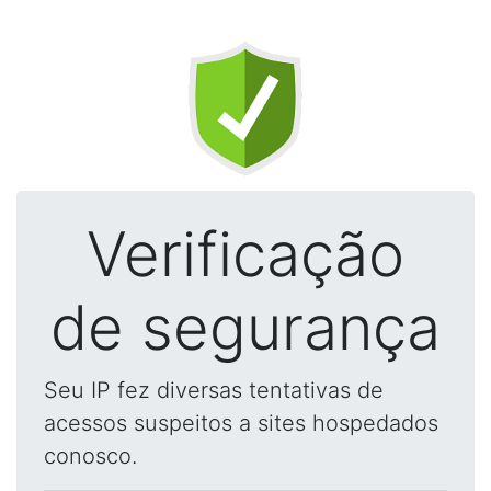
Verificação
de segurança
Seu IP fez diversas tentativas de
acessos suspeitos a sites hospedados
conosco.