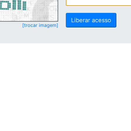
[trocar imagem]