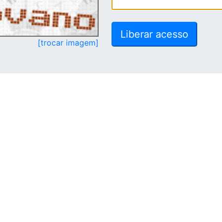
[trocar imagem]