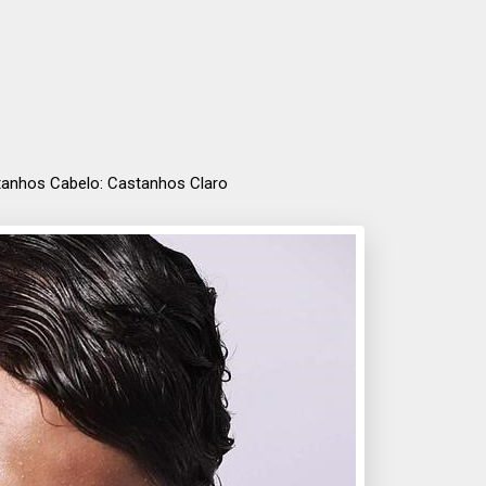
stanhos Cabelo: Castanhos Claro