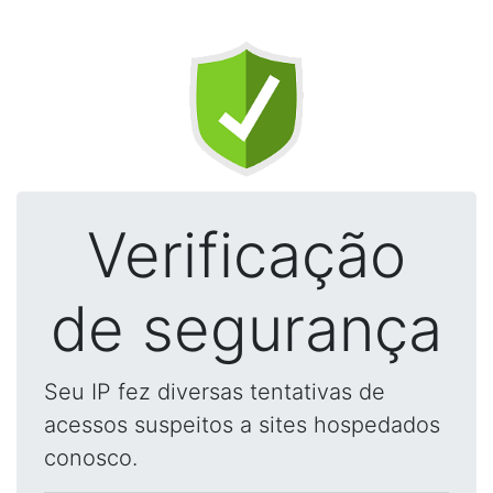
Verificação
de segurança
Seu IP fez diversas tentativas de
acessos suspeitos a sites hospedados
conosco.