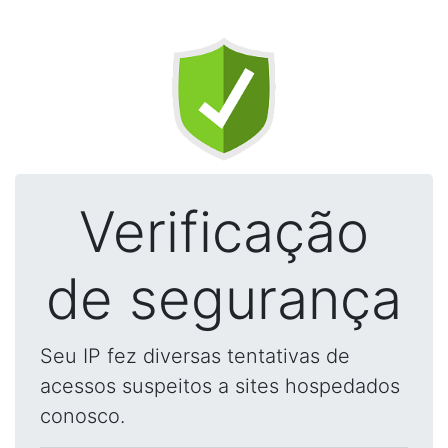
Verificação
de segurança
Seu IP fez diversas tentativas de
acessos suspeitos a sites hospedados
conosco.