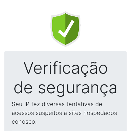
Verificação
de segurança
Seu IP fez diversas tentativas de
acessos suspeitos a sites hospedados
conosco.