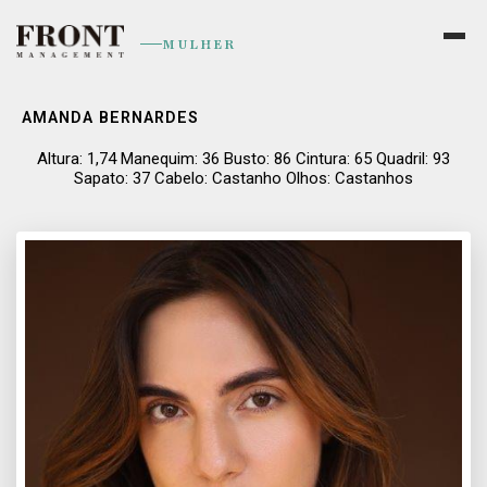
MULHER
AMANDA BERNARDES
Altura: 1,74 Manequim: 36 Busto: 86 Cintura: 65 Quadril: 93
Sapato: 37 Cabelo: Castanho Olhos: Castanhos