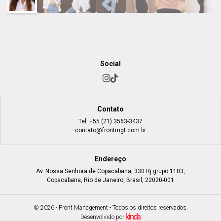
Social
Contato
Tel:
+55 (21) 3563-3437
contato@frontmgt.com.br
Endereço
Av. Nossa Senhora de Copacabana, 330 Rj grupo 1103,
Copacabana, Rio de Janeiro, Brasil, 22020-001
© 2026 - Front Management - Todos os direitos reservados.
Desenvolvido por