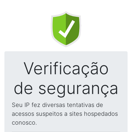
Verificação
de segurança
Seu IP fez diversas tentativas de
acessos suspeitos a sites hospedados
conosco.