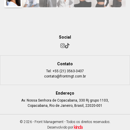
Social
Contato
Tel:
+55 (21) 3563-3437
contato@frontmgt.com.br
Endereço
Av. Nossa Senhora de Copacabana, 330 Rj grupo 1103,
Copacabana, Rio de Janeiro, Brasil, 22020-001
© 2026 - Front Management - Todos os direitos reservados.
Desenvolvido por