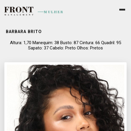
MULHER
BARBARA BRITO
Altura: 1,70 Manequim: 38 Busto: 87 Cintura: 66 Quadril: 95
Sapato: 37 Cabelo: Preto Olhos: Pretos