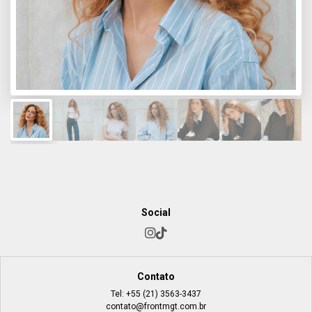
Social
Contato
Tel:
+55 (21) 3563-3437
contato@frontmgt.com.br