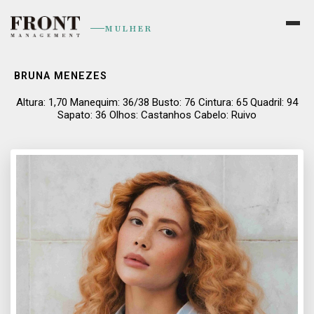
MULHER
BRUNA MENEZES
Altura: 1,70 Manequim: 36/38 Busto: 76 Cintura: 65 Quadril: 94
Sapato: 36 Olhos: Castanhos Cabelo: Ruivo