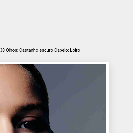
: 38 Olhos: Castanho escuro Cabelo: Loiro