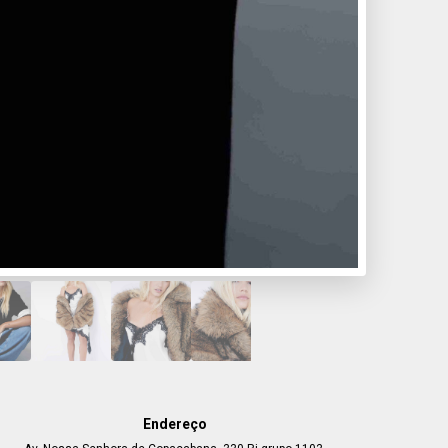
Endereço