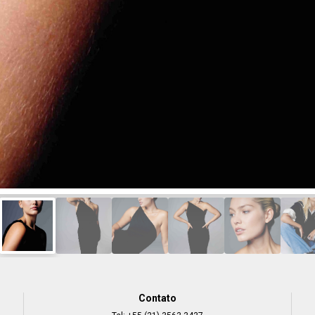
Contato