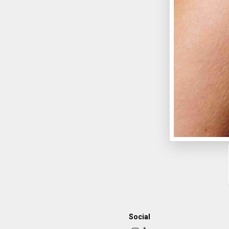
Social