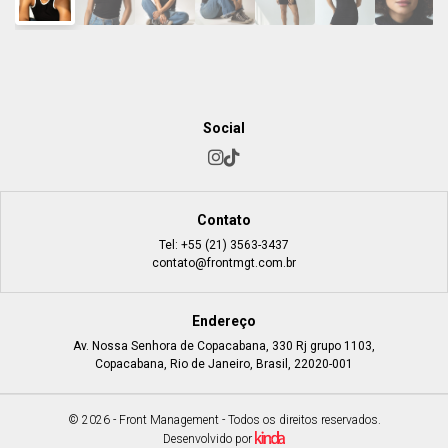
Social
Contato
Tel:
+55 (21) 3563-3437
contato@frontmgt.com.br
Endereço
Av. Nossa Senhora de Copacabana, 330 Rj grupo 1103,
Copacabana, Rio de Janeiro, Brasil, 22020-001
© 2026 - Front Management - Todos os direitos reservados.
Desenvolvido por