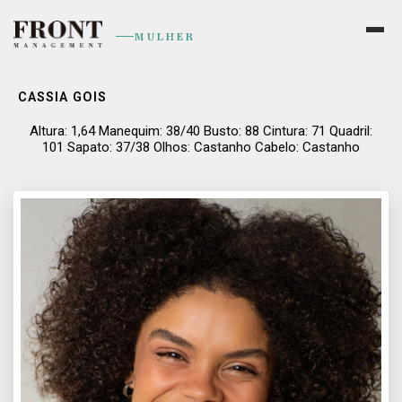
MULHER
CASSIA GOIS
Altura: 1,64 Manequim: 38/40 Busto: 88 Cintura: 71 Quadril:
101 Sapato: 37/38 Olhos: Castanho Cabelo: Castanho