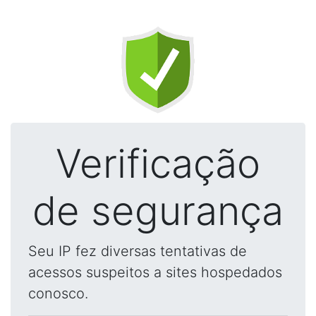
Verificação
de segurança
Seu IP fez diversas tentativas de
acessos suspeitos a sites hospedados
conosco.