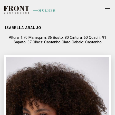
MULHER
ISABELLA ARAUJO
Altura: 1,70 Manequim: 36 Busto: 80 Cintura: 60 Quadril: 91
Sapato: 37 Olhos: Castanho Claro Cabelo: Castanho