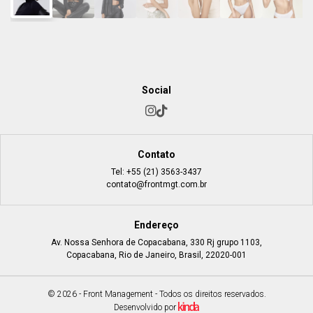
Social
Contato
Tel:
+55 (21) 3563-3437
contato@frontmgt.com.br
Endereço
Av. Nossa Senhora de Copacabana, 330 Rj grupo 1103,
Copacabana, Rio de Janeiro, Brasil, 22020-001
© 2026 - Front Management - Todos os direitos reservados.
Desenvolvido por