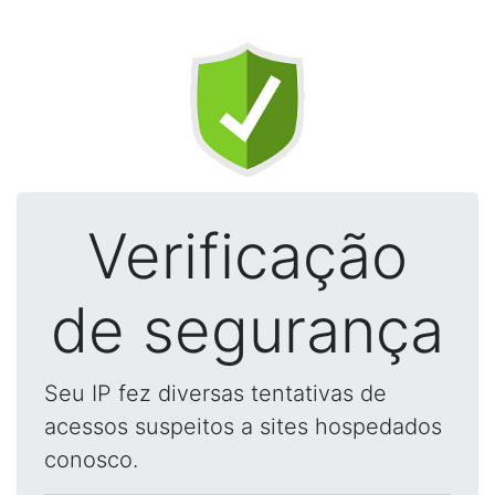
Verificação
de segurança
Seu IP fez diversas tentativas de
acessos suspeitos a sites hospedados
conosco.