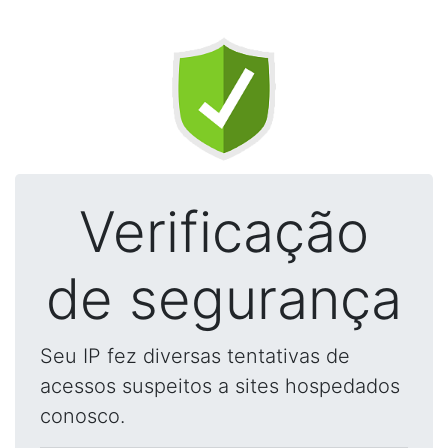
Verificação
de segurança
Seu IP fez diversas tentativas de
acessos suspeitos a sites hospedados
conosco.