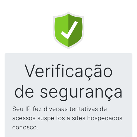
Verificação
de segurança
Seu IP fez diversas tentativas de
acessos suspeitos a sites hospedados
conosco.