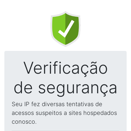
Verificação
de segurança
Seu IP fez diversas tentativas de
acessos suspeitos a sites hospedados
conosco.