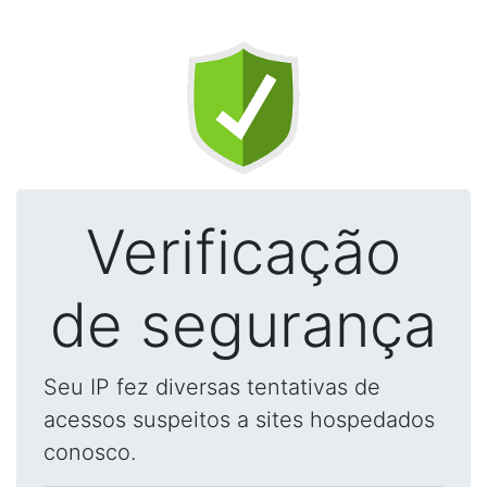
Verificação
de segurança
Seu IP fez diversas tentativas de
acessos suspeitos a sites hospedados
conosco.