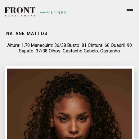
MULHER
NATANE MATTOS
Altura: 1,70 Manequim: 36/38 Busto: 81 Cintura: 66 Quadril: 90
Sapato: 37/38 Olhos: Castanho Cabelo: Castanho