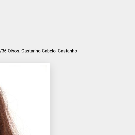
 35/36 Olhos: Castanho Cabelo: Castanho