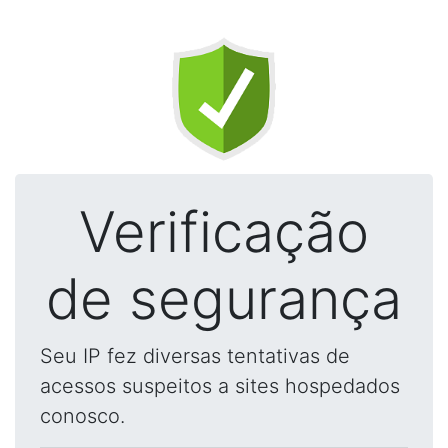
Verificação
de segurança
Seu IP fez diversas tentativas de
acessos suspeitos a sites hospedados
conosco.