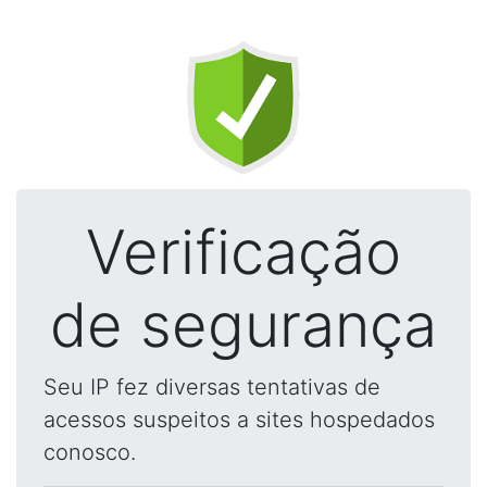
Verificação
de segurança
Seu IP fez diversas tentativas de
acessos suspeitos a sites hospedados
conosco.