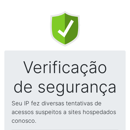
Verificação
de segurança
Seu IP fez diversas tentativas de
acessos suspeitos a sites hospedados
conosco.